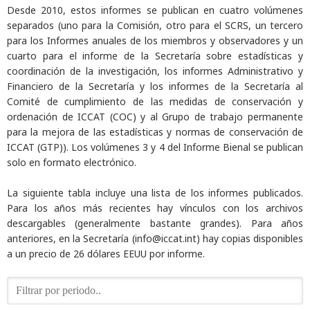
Desde 2010, estos informes se publican en cuatro volúmenes
separados (uno para la Comisión, otro para el SCRS, un tercero
para los Informes anuales de los miembros y observadores y un
cuarto para el informe de la Secretaría sobre estadísticas y
coordinación de la investigación, los informes Administrativo y
Financiero de la Secretaría y los informes de la Secretaría al
Comité de cumplimiento de las medidas de conservación y
ordenación de ICCAT (COC) y al Grupo de trabajo permanente
para la mejora de las estadísticas y normas de conservación de
ICCAT (GTP)). Los volúmenes 3 y 4 del Informe Bienal se publican
solo en formato electrónico.
La siguiente tabla incluye una lista de los informes publicados.
Para los años más recientes hay vínculos con los archivos
descargables (generalmente bastante grandes). Para años
anteriores, en la Secretaría (info@iccat.int) hay copias disponibles
a un precio de 26 dólares EEUU por informe.