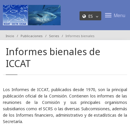
Menu
ES
Inicio
Publicaciones
Series
Informes bienales
Informes bienales de
ICCAT
Los Informes de ICCAT, publicados desde 1970, son la principal
publicación oficial de la Comisión. Contienen los informes de las
reuniones de la Comisión y sus principales organismos
subsidiarios como el SCRS o las diversas Subcomisiones, además
de los Informes financiero, administrativo y de estadísticas de la
Secretaría.