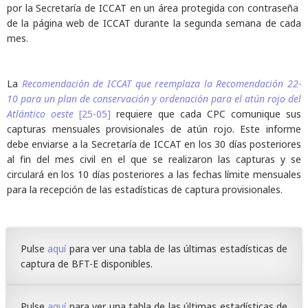
por la Secretaría de ICCAT en un área protegida con contraseña
de la página web de ICCAT durante la segunda semana de cada
mes.
La
Recomendación de ICCAT que reemplaza la Recomendación 22-
10 para un plan de conservación y ordenación para el atún rojo del
Atlántico oeste
[25-05]
requiere que cada CPC comunique sus
capturas mensuales provisionales de atún rojo. Este informe
debe enviarse a la Secretaría de ICCAT en los 30 días posteriores
al fin del mes civil en el que se realizaron las capturas y se
circulará en los 10 días posteriores a las fechas límite mensuales
para la recepción de las estadísticas de captura provisionales.
Pulse
aquí
para ver una tabla de las últimas estadísticas de
captura de BFT-E disponibles.
Pulse
aquí
para ver una tabla de las últimas estadísticas de