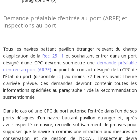
Demande préalable d'entrée au port (ARPE) et
inspections au port
Tous les navires battant pavillon étranger relevant du champ
d'application de la
Rec. 25-11
et souhaitant entrer dans un port
désigné d'une CPC devront soumettre une
demande préalable
d'entrée au port (ARPE)
au point de contact désigné de la CPC de
l'État du port (disponible
ici
) au moins 72 heures avant l'heure
d'arrivée prévue. Ces demandes devront contenir toutes les
informations spécifiées au paragraphe 17de la Recommandation
susmentionnée.
Dans le cas où une CPC du port autorise l'entrée dans l'un de ses
ports désignés d'un navire battant pavillon étranger et, après
avoir inspecté ce navire, recueille suffisamment de preuves pour
supposer que le navire a commis une infraction aux mesures de
conservation et de gestion de l’ICCAT, l'inspecteur devra