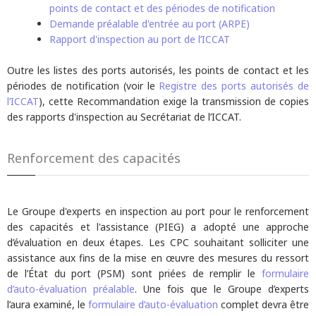
points de contact et des périodes de notification
Demande préalable d'entrée au port (ARPE)
Rapport d'inspection au port de l’ICCAT
Outre les listes des ports autorisés, les points de contact et les
périodes de notification (voir le
Registre des ports autorisés de
l’ICCAT
), cette Recommandation exige la transmission de copies
des rapports d'inspection au Secrétariat de l’ICCAT.
Renforcement des capacités
Le Groupe d'experts en inspection au port pour le renforcement
des capacités et l'assistance (PIEG) a adopté une approche
d’évaluation en deux étapes. Les CPC souhaitant solliciter une
assistance aux fins de la mise en œuvre des mesures du ressort
de l’État du port (PSM) sont priées de remplir le
formulaire
d’auto-évaluation préalable
. Une fois que le Groupe d’experts
l’aura examiné, le
formulaire d’auto-évaluation
complet devra être