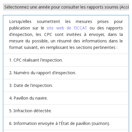
Lorsqu'elles soumettent les mesures prises pour
publication sur le
site web de l’ICCAT
ou des rapports
d'inspection, les CPC sont invitées à envoyer, dans la
mesure du possible, un résumé des informations dans le
format suivant, en remplissant les sections pertinentes :
CPC réalisant l'inspection.
Numéro du rapport d'inspection.
Date de l'inspection.
Pavillon du navire.
Infraction détectée.
Information envoyée à l'État de pavillon (oui/non).