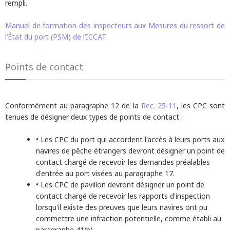
rempli.
Manuel de formation des inspecteurs aux Mesures du ressort de
l’État du port (PSM) de l’ICCAT
Points de contact
Conformément au paragraphe 12 de la
Rec. 25-11
, les CPC sont
tenues de désigner deux types de points de contact :
• Les CPC du port qui accordent l'accès à leurs ports aux
navires de pêche étrangers devront désigner un point de
contact chargé de recevoir les demandes préalables
d'entrée au port visées au paragraphe 17.
• Les CPC de pavillon devront désigner un point de
contact chargé de recevoir les rapports d'inspection
lorsqu'il existe des preuves que leurs navires ont pu
commettre une infraction potentielle, comme établi au
paragraphe 41(b).