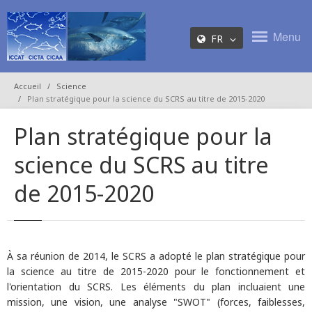
Menu
FR
Accueil
Science
Plan stratégique pour la science du SCRS au titre de 2015-2020
Plan stratégique pour la
science du SCRS au titre
de 2015-2020
À sa réunion de 2014, le SCRS a adopté le plan stratégique pour
la science au titre de 2015-2020 pour le fonctionnement et
l'orientation du SCRS. Les éléments du plan incluaient une
mission, une vision, une analyse "SWOT" (forces, faiblesses,