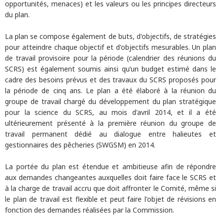
opportunités, menaces) et les valeurs ou les principes directeurs
du plan.
La plan se compose également de buts, d'objectifs, de stratégies
pour atteindre chaque objectif et d'objectifs mesurables. Un plan
de travail provisoire pour la période (calendrier des réunions du
SCRS) est également soumis ainsi qu’un budget estimé dans le
cadre des besoins prévus et des travaux du SCRS proposés pour
la période de cinq ans. Le plan a été élaboré à la réunion du
groupe de travail chargé du développement du plan stratégique
pour la science du SCRS, au mois d'avril 2014, et il a été
ultérieurement présenté à la première réunion du groupe de
travail permanent dédié au dialogue entre halieutes et
gestionnaires des pêcheries (SWGSM) en 2014.
La portée du plan est étendue et ambitieuse afin de répondre
aux demandes changeantes auxquelles doit faire face le SCRS et
à la charge de travail accru que doit affronter le Comité, même si
le plan de travail est flexible et peut faire l'objet de révisions en
fonction des demandes réalisées par la Commission.