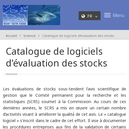
Menu
FR
Accueil
Science
Catalogue de logiciels d'évaluation des stocks
Catalogue de logiciels
d'évaluation des stocks
Les évaluations de stocks sous-tendent l'avis scientifique de
gestion que le Comité permanent pour la recherche et les
statistiques (SCRS) soumet à la Commission. Au cours de ces
dernières années, le SCRS a mis en œuvre un certain nombre
d’activités visant à améliorer la qualité́ de cet avis. Le « catalogue
logiciel » s'inscrit dans le cadre de cet effort. Il vise à documenter
les procédures entreprises aux fins de la validation de certains