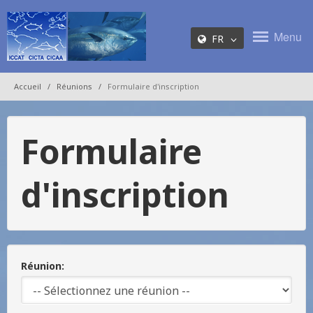
Menu
FR
Accueil
Réunions
Formulaire d'inscription
Formulaire
d'inscription
Réunion: