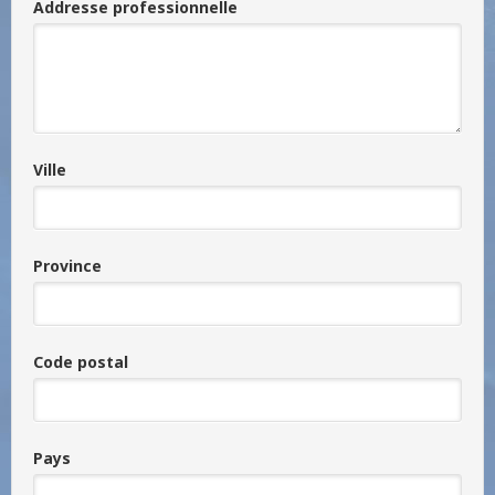
Addresse professionnelle
Ville
Province
Code postal
Pays