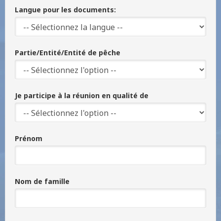
Langue pour les documents:
Partie/Entité/Entité de pêche
Je participe à la réunion en qualité de
Prénom
Nom de famille