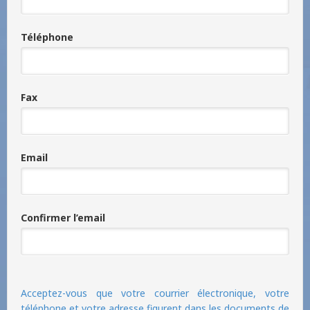
Téléphone
Fax
Email
Confirmer l’email
Acceptez-vous que votre courrier électronique, votre
téléphone et votre adresse figurent dans les documents de