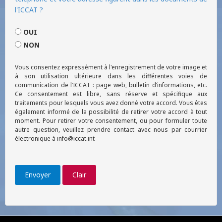
l'ICCAT ?
OUI
NON
Vous consentez expressément à l'enregistrement de votre image et
à son utilisation ultérieure dans les différentes voies de
communication de l’ICCAT : page web, bulletin d’informations, etc.
Ce consentement est libre, sans réserve et spécifique aux
traitements pour lesquels vous avez donné votre accord. Vous êtes
également informé de la possibilité de retirer votre accord à tout
moment. Pour retirer votre consentement, ou pour formuler toute
autre question, veuillez prendre contact avec nous par courrier
électronique à info@iccat.int