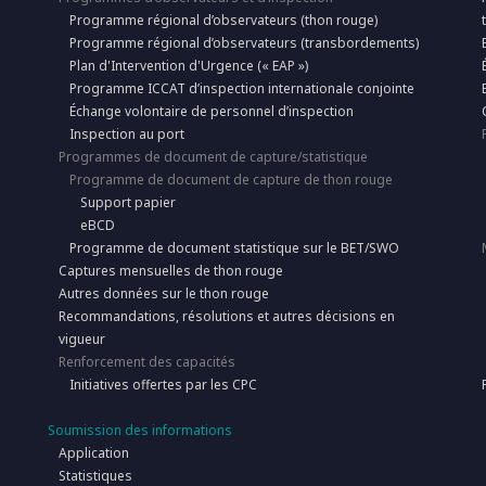
Programme régional d’observateurs (thon rouge)
Programme régional d’observateurs (transbordements)
Plan d'Intervention d'Urgence (« EAP »)
Programme ICCAT d’inspection internationale conjointe
Échange volontaire de personnel d’inspection
Inspection au port
Programmes de document de capture/statistique
Programme de document de capture de thon rouge
Support papier
eBCD
Programme de document statistique sur le BET/SWO
Captures mensuelles de thon rouge
Autres données sur le thon rouge
Recommandations, résolutions et autres décisions en
vigueur
Renforcement des capacités
Initiatives offertes par les CPC
Soumission des informations
Application
Statistiques