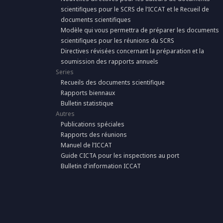
scientifiques pour le SCRS de l’ICCAT et le Recueil de
documents scientifiques
Modèle qui vous permettra de préparer les documents
scientifiques pour les réunions du SCRS
Directives révisées concernant la préparation et la
soumission des rapports annuels
Series
Recueils des documents scientifique
Rapports biennaux
Bulletin statistique
Autres
Publications spéciales
Rapports des réunions
Manuel de l’ICCAT
Guide CICTA pour les inspections au port
Bulletin d'information ICCAT