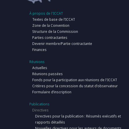
À propos de l'ICCAT
Textes de base de l’ICCAT
Zone de la Convention
Structure de la Commission
Parties contractantes
Devenir membre/Partie contractante
Finances
Réunions
Actuelles
Réunions passées
Fonds pour la participation aux réunions de l'ICCAT
Critères pour la concession du statut d'observateur
Formulaire d’inscription
Publications
Directives
Directives pour la publication : Résumés exécutifs et
rapports détaillés
Nouvelles directives pour les auteurs de documents