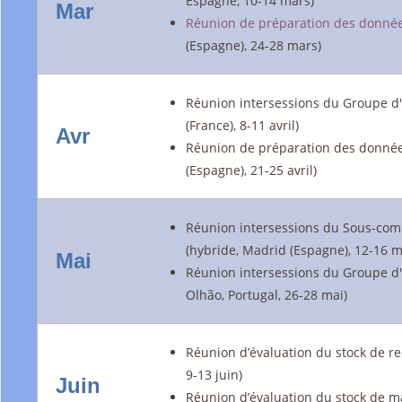
Espagne, 10-14 mars)
Mar
Réunion de préparation des donnée
(Espagne), 24-28 mars)
Réunion intersessions du Groupe d'
(France), 8-11 avril)
Avr
Réunion de préparation des données
(Espagne), 21-25 avril)
Réunion intersessions du Sous-comi
(hybride, Madrid (Espagne), 12-16 m
Mai
Réunion intersessions du Groupe d'
Olhão, Portugal, 26-28 mai)
Réunion d’évaluation du stock de r
9-13 juin)
Juin
Réunion d’évaluation du stock de ma