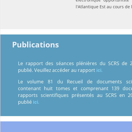
l'Atlantique Est au cours de
Publications
Le rapport des séances plénières du SCRS de 
publié. Veuillez accéder au rapport
ici.
Le volume 81 du Recueil de documents scien
contenant huit tomes et comprenant 139 doc
rapports scientifiques présentés au SCRS en 2
publié
ici.