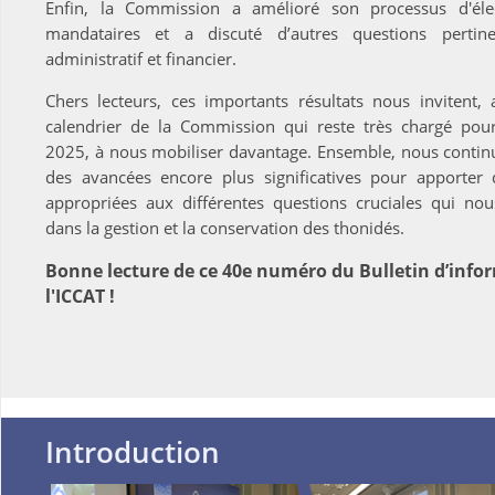
Enfin, la Commission a amélioré son processus d'éle
mandataires et a discuté d’autres questions pertine
administratif et financier.
Chers lecteurs, ces importants résultats nous invitent,
calendrier de la Commission qui reste très chargé pou
2025, à nous mobiliser davantage. Ensemble, nous continu
des avancées encore plus significatives pour apporter
appropriées aux différentes questions cruciales qui nous
dans la gestion et la conservation des thonidés.
Bonne lecture de ce 40e numéro du Bulletin d’info
l'ICCAT !
Introduction