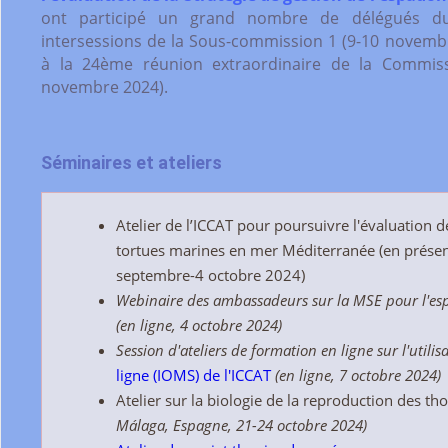
ont participé un grand nombre de délégués du 
intersessions de la Sous-commission 1 (9-10 novembr
à la 24ème réunion extraordinaire de la Commissi
novembre 2024).
Séminaires et ateliers
Atelier de l’ICCAT pour poursuivre l'évaluation d
tortues marines en mer Méditerranée (en présen
septembre-4 octobre 2024)
Webinaire des ambassadeurs sur la MSE pour l'es
(en ligne, 4 octobre 2024)
Session d'ateliers de formation en ligne sur l'utili
ligne (IOMS) de l'ICCAT
(en ligne, 7 octobre 2024)
Atelier sur la biologie de la reproduction des t
Málaga, Espagne, 21-24 octobre 2024)