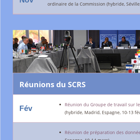
ordinaire de la Commission (hybride, Séville
Réunions du SCRS
Réunion du Groupe de travail sur l
Fév
(hybride, Madrid, Espagne, 10-13 fév
Réunion de préparation des donnée