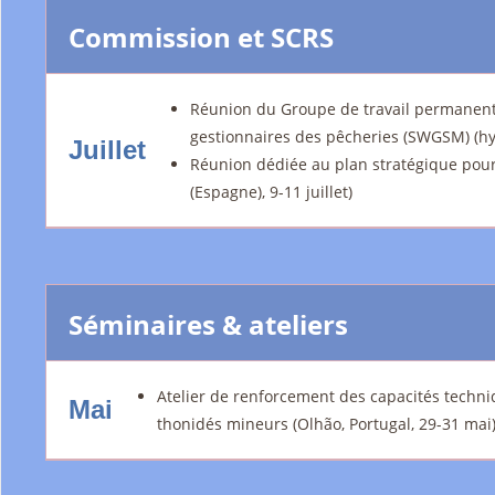
Commission et SCRS
Réunion du Groupe de travail permanent 
gestionnaires des pêcheries (SWGSM) (hyb
Juillet
Réunion dédiée au plan stratégique pour
(Espagne), 9-11 juillet)
Séminaires & ateliers
Atelier de renforcement des capacités techni
Mai
thonidés mineurs (Olhão, Portugal, 29-31 mai