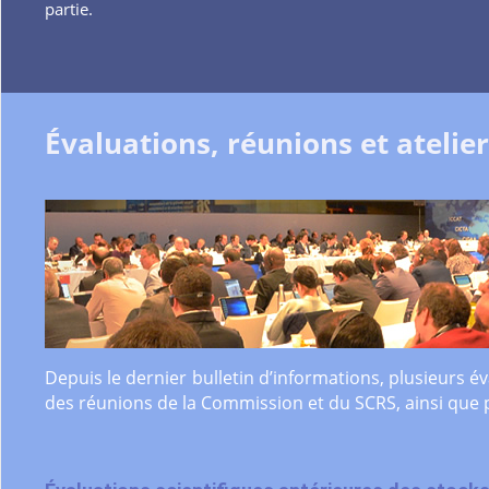
partie.
Évaluations, réunions et atelie
Depuis le dernier bulletin d’informations, plusieurs év
des réunions de la Commission et du SCRS, ainsi que pl