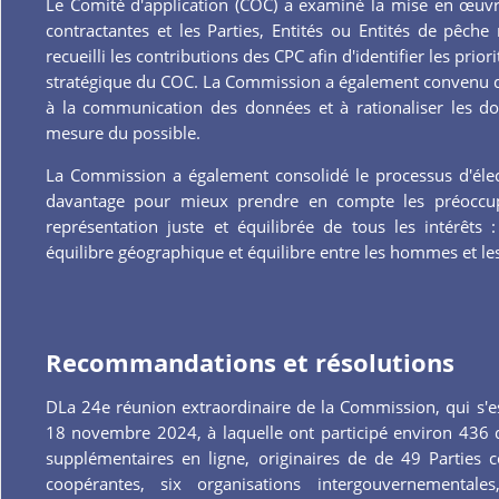
Le Comité d'application (COC) a examiné la mise en œuvre
contractantes et les Parties, Entités ou Entités de pêch
recueilli les contributions des CPC afin d'identifier les prio
stratégique du COC. La Commission a également convenu de 
à la communication des données et à rationaliser les d
mesure du possible.
La Commission a également consolidé le processus d'élect
davantage pour mieux prendre en compte les préoccu
représentation juste et équilibrée de tous les intérêts
équilibre géographique et équilibre entre les hommes et l
Recommandations et résolutions
DLa 24e réunion extraordinaire de la Commission, qui s'
18 novembre 2024, à laquelle ont participé environ 436 
supplémentaires en ligne, originaires de de 49 Parties c
coopérantes, six organisations intergouvernemental