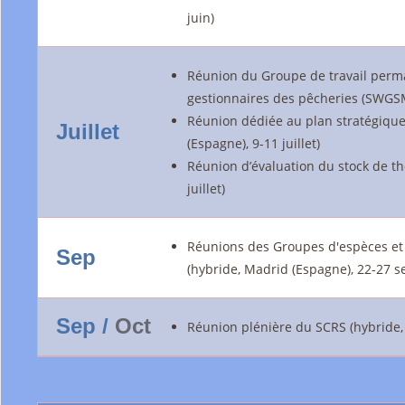
juin)
Réunion du Groupe de travail perma
gestionnaires des pêcheries (SWGSM)
Réunion dédiée au plan stratégique
Juillet
(Espagne), 9-11 juillet)
Réunion d’évaluation du stock de th
juillet)
Réunions des Groupes d'espèces et 
Sep
(hybride, Madrid (Espagne), 22-27 se
Sep /
Oct
Réunion plénière du SCRS (hybride, M