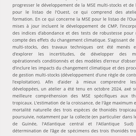
progresser le développement de la MSE multi-stocks et de
pour le listao de l'Ouest, ce qui comprend des ateli
formation. En ce qui concerne la MSE pour le listao de l’Oue
mises à jour incluent le développement de CMP, l’incorp
des indices d’abondance et des tests de robustesse pour
compte des effets du changement climatique. S’agissant de
multi-stocks, des travaux techniques ont été menés 
d’explorer les incertitudes, de développer des m
opérationnels conditionnés et des modèles d’erreur d’obser
d’inclure les impacts du changement climatique et des pro
de gestion multi-stocks (développement d’une règle de cont
l’exploitation). Afin d’aider à mieux comprendre l
développées, un atelier a été tenu en octobre 2024, axé 
meilleure compréhension des MSE spécifiques aux th
tropicaux. L'estimation de la croissance, de l'âge maximum e
mortalité naturelle des trois espèces de thonidés tropicau
poursuivie, notamment par la collecte (en particulier dans l
de Guinée, l'Atlantique central et l'Atlantique Sud)
détermination de l’âge de spécimens des trois thonidés tr