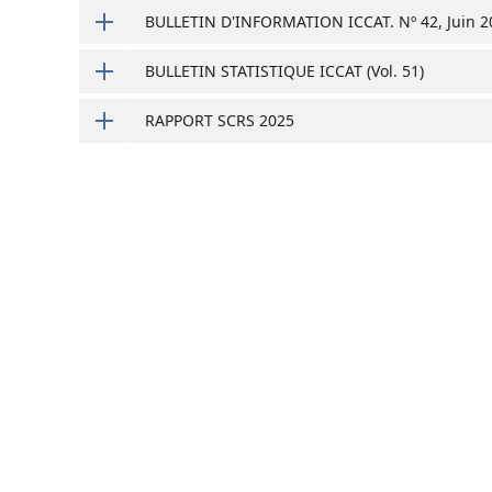
BULLETIN D'INFORMATION ICCAT. Nº 42, Juin 2
BULLETIN STATISTIQUE ICCAT (Vol. 51)
RAPPORT SCRS 2025